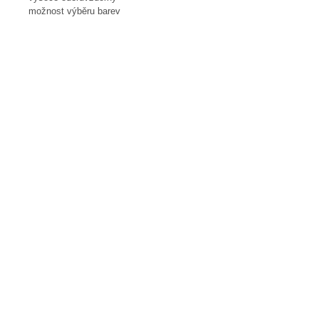
možnost výběru barev