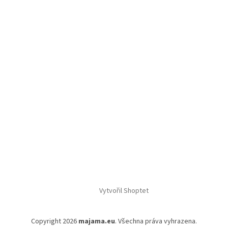
Vytvořil Shoptet
Copyright 2026
majama.eu
. Všechna práva vyhrazena.