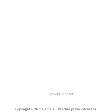
Vytvořil Shoptet
Copyright 2026
majama.eu
. Všechna práva vyhrazena.