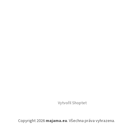
Vytvořil Shoptet
Copyright 2026
majama.eu
. Všechna práva vyhrazena.