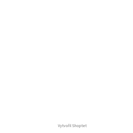
Vytvořil Shoptet