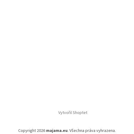
Vytvořil Shoptet
Copyright 2026
majama.eu
. Všechna práva vyhrazena.