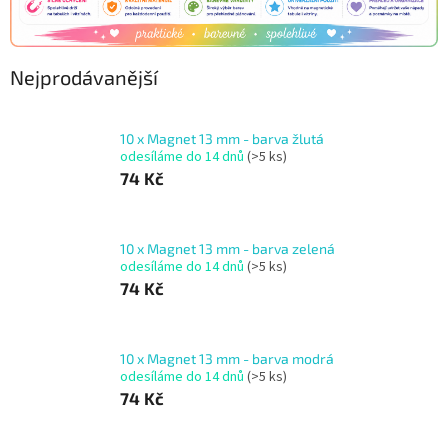
Nejprodávanější
10 x Magnet 13 mm - barva žlutá
odesíláme do 14 dnů
(>5 ks)
74 Kč
10 x Magnet 13 mm - barva zelená
odesíláme do 14 dnů
(>5 ks)
74 Kč
10 x Magnet 13 mm - barva modrá
odesíláme do 14 dnů
(>5 ks)
74 Kč