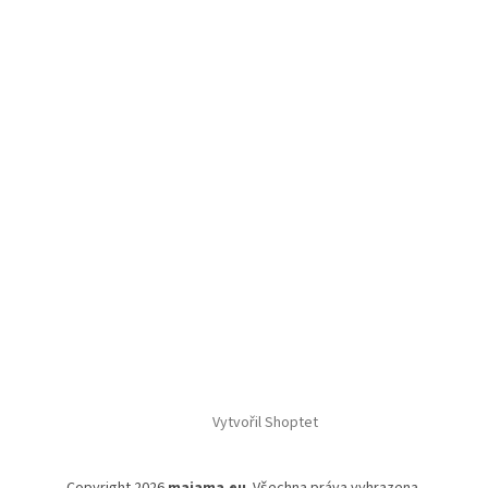
Vytvořil Shoptet