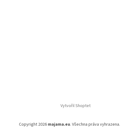
Vytvořil Shoptet
Copyright 2026
majama.eu
. Všechna práva vyhrazena.