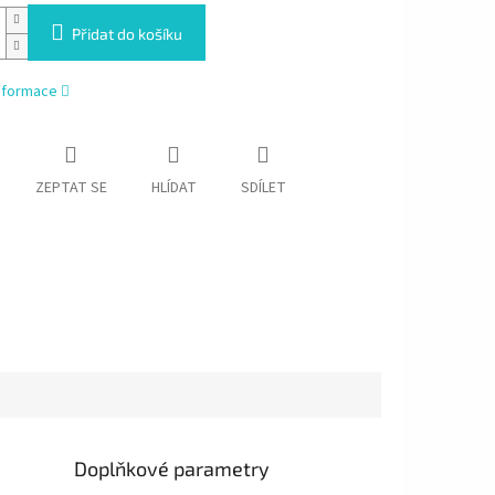
Přidat do košíku
informace
ZEPTAT SE
HLÍDAT
SDÍLET
Doplňkové parametry