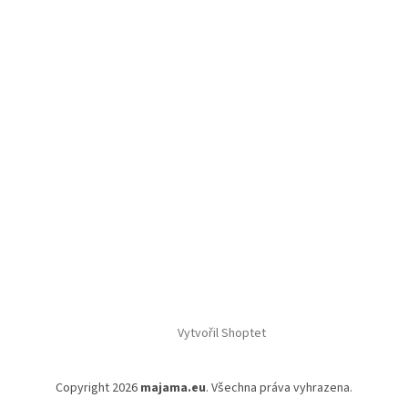
Vytvořil Shoptet
Copyright 2026
majama.eu
. Všechna práva vyhrazena.