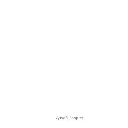
Vytvořil Shoptet