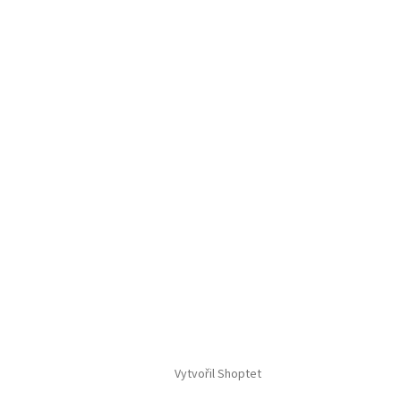
Vytvořil Shoptet