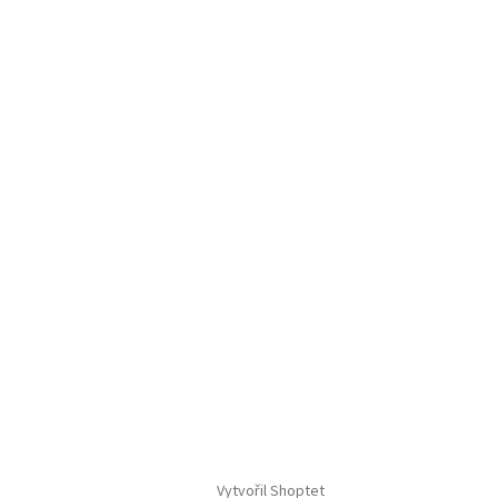
Vytvořil Shoptet