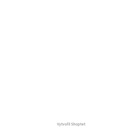
Vytvořil Shoptet