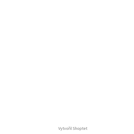
Vytvořil Shoptet