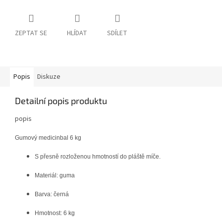
ZEPTAT SE
HLÍDAT
SDÍLET
Popis
Diskuze
Detailní popis produktu
popis
Gumový medicinbal 6 kg
S přesně rozloženou hmotností do pláště míče.
Materiál: guma
Barva: černá
Hmotnost: 6 kg