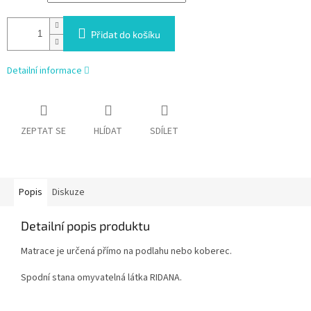
Přidat do košíku
Detailní informace
ZEPTAT SE
HLÍDAT
SDÍLET
Popis
Diskuze
Detailní popis produktu
Matrace je určená přímo na podlahu nebo koberec.
Spodní stana omyvatelná látka RIDANA.