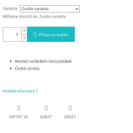
Varianta
Můžeme doručit do:
Zvolte variantu
Přidat do košíku
Montáž vertikálně i horizontálně.
Česká výroba.
Detailní informace
ZEPTAT SE
HLÍDAT
SDÍLET