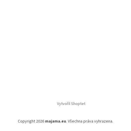
Vytvořil Shoptet
Copyright 2026
majama.eu
. Všechna práva vyhrazena.