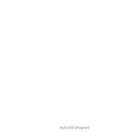
Vytvořil Shoptet